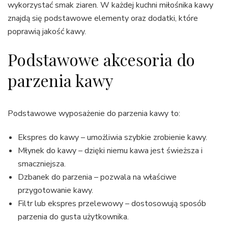
wykorzystać smak ziaren. W każdej kuchni miłośnika kawy
znajdą się podstawowe elementy oraz dodatki, które
poprawią jakość kawy.
Podstawowe akcesoria do
parzenia kawy
Podstawowe wyposażenie do parzenia kawy to:
Ekspres do kawy – umożliwia szybkie zrobienie kawy.
Młynek do kawy – dzięki niemu kawa jest świeższa i
smaczniejsza.
Dzbanek do parzenia – pozwala na właściwe
przygotowanie kawy.
Filtr lub ekspres przelewowy – dostosowują sposób
parzenia do gusta użytkownika.