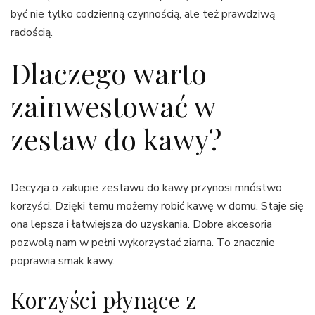
być nie tylko codzienną czynnością, ale też prawdziwą
radością.
Dlaczego warto
zainwestować w
zestaw do kawy?
Decyzja o zakupie zestawu do kawy przynosi mnóstwo
korzyści. Dzięki temu możemy robić kawę w domu. Staje się
ona lepsza i łatwiejsza do uzyskania. Dobre akcesoria
pozwolą nam w pełni wykorzystać ziarna. To znacznie
poprawia smak kawy.
Korzyści płynące z