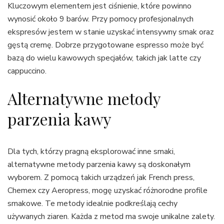
Kluczowym elementem jest ciśnienie, które powinno
wynosić około 9 barów. Przy pomocy profesjonalnych
ekspresów jestem w stanie uzyskać intensywny smak oraz
gęstą cremę. Dobrze przygotowane espresso może być
bazą do wielu kawowych specjałów, takich jak latte czy
cappuccino.
Alternatywne metody
parzenia kawy
Dla tych, którzy pragną eksplorować inne smaki,
alternatywne metody parzenia kawy są doskonałym
wyborem. Z pomocą takich urządzeń jak French press,
Chemex czy Aeropress, mogę uzyskać różnorodne profile
smakowe. Te metody idealnie podkreślają cechy
używanych ziaren. Każda z metod ma swoje unikalne zalety.