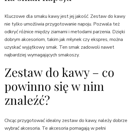
Kluczowe dla smaku kawy jest jej jakość. Zestaw do kawy
nie tylko umożliwia przygotowanie napoju. Pozwala też
odkryć różnice między ziarnami i metodami parzenia. Dzięki
dobrym akcesoriom, takim jak młynek czy ekspres, można
uzyskać wyjątkowy smak. Ten smak zadowoli nawet
najbardziej wymagających smakoszy.
Zestaw do kawy – co
powinno się w nim
znaleźć?
Chcąc przygotować idealny zestaw do kawy, należy dobrze
wybrać akcesoria. Te akcesoria pomagają w pełni