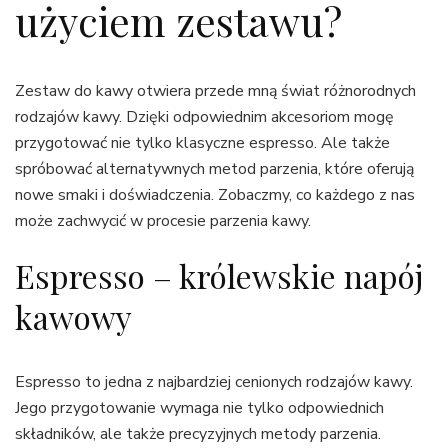
użyciem zestawu?
Zestaw do kawy otwiera przede mną świat różnorodnych
rodzajów kawy. Dzięki odpowiednim akcesoriom mogę
przygotować nie tylko klasyczne espresso. Ale także
spróbować alternatywnych metod parzenia, które oferują
nowe smaki i doświadczenia. Zobaczmy, co każdego z nas
może zachwycić w procesie parzenia kawy.
Espresso – królewskie napój
kawowy
Espresso to jedna z najbardziej cenionych rodzajów kawy.
Jego przygotowanie wymaga nie tylko odpowiednich
składników, ale także precyzyjnych metody parzenia.