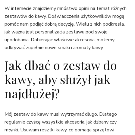
W internecie znajdziemy mnóstwo opinii na temat różnych
zestawów do kawy. Doświadczenia użytkowników mogą
pomóc nam podjąć dobrą decyzję. Wielu z nich podkreśla,
jak ważna jest personalizacja zestawu pod swoje
upodobania. Dobierając właściwe akcesoria, możemy
odkrywać zupełnie nowe smaki i aromaty kawy.
Jak dbać o zestaw do
kawy, aby służył jak
najdłużej?
Mój zestaw do kawy musi wytrzymać długo. Dlatego
regularnie czyścę wszystkie akcesoria, jak dzbany czy
młynki. Usuwam resztki kawy, co pomaga sprzętowi