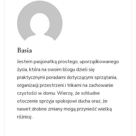
Basia
Jestem pasjonatką prostego, uporządkowanego
życia, która na swoim blogu dzieli się
praktycznymi poradami dotyczącymi sprzątania,
organizacji przestrzeni i trikami na zachowanie
czystości w domu. Wierzę, że schludne
otoczenie sprzyja spokojowi ducha oraz, że
nawet drobne zmiany mogą przynieść wielką
różnicę.