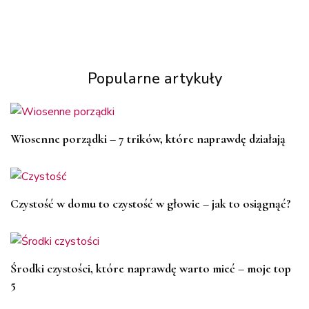
Popularne artykuły
Wiosenne porządki – 7 trików, które naprawdę działają
Czystość w domu to czystość w głowie – jak to osiągnąć?
Środki czystości, które naprawdę warto mieć – moje top
5