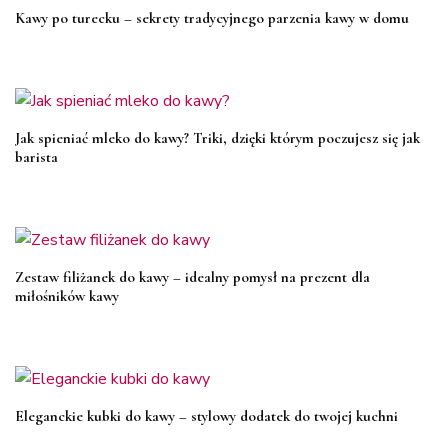
Kawy po turecku – sekrety tradycyjnego parzenia kawy w domu
Jak spieniać mleko do kawy? Triki, dzięki którym poczujesz się jak
barista
Zestaw filiżanek do kawy – idealny pomysł na prezent dla
miłośników kawy
Eleganckie kubki do kawy – stylowy dodatek do twojej kuchni