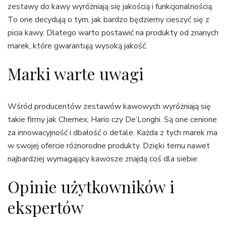
zestawy do kawy wyróżniają się jakością i funkcjonalnością.
To one decydują o tym, jak bardzo będziemy cieszyć się z
picia kawy. Dlatego warto postawić na produkty od znanych
marek, które gwarantują wysoką jakość.
Marki warte uwagi
Wśród producentów zestawów kawowych wyróżniają się
takie firmy jak Chemex, Hario czy De’Longhi. Są one cenione
za innowacyjność i dbałość o detale. Każda z tych marek ma
w swojej ofercie różnorodne produkty. Dzięki temu nawet
najbardziej wymagający kawosze znajdą coś dla siebie.
Opinie użytkowników i
ekspertów