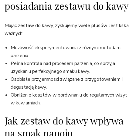
posiadania zestawu do kawy
Mając zestaw do kawy, zyskujemy wiele plusów. Jest kilka
ważnych:
Możliwość eksperymentowania z różnymi metodami
parzenia.
Pełna kontrola nad procesem parzenia, co sprzyja
uzyskaniu perfekcyjnego smaku kawy.
Osobiste przyjemności związane z przygotowaniem i
degustacją kawy.
Obniżenie kosztów w porównaniu do regularnych wizyt
w kawiarniach.
Jak zestaw do kawy wpływa
na smak napoju