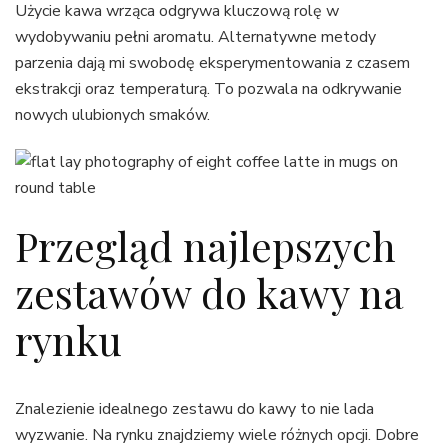
Użycie kawa wrząca odgrywa kluczową rolę w
wydobywaniu pełni aromatu. Alternatywne metody
parzenia dają mi swobodę eksperymentowania z czasem
ekstrakcji oraz temperaturą. To pozwala na odkrywanie
nowych ulubionych smaków.
Przegląd najlepszych
zestawów do kawy na
rynku
Znalezienie idealnego zestawu do kawy to nie lada
wyzwanie. Na rynku znajdziemy wiele różnych opcji. Dobre