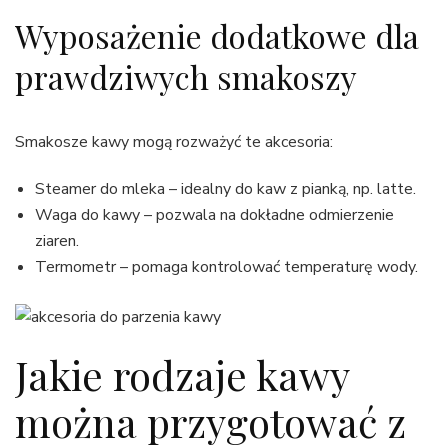
Wyposażenie dodatkowe dla
prawdziwych smakoszy
Smakosze kawy mogą rozważyć te akcesoria:
Steamer do mleka – idealny do kaw z pianką, np. latte.
Waga do kawy – pozwala na dokładne odmierzenie
ziaren.
Termometr – pomaga kontrolować temperaturę wody.
Jakie rodzaje kawy
można przygotować z