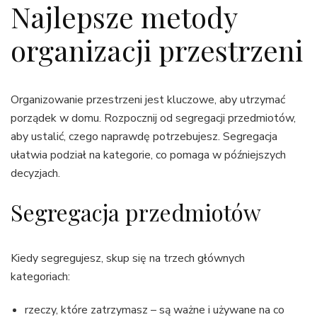
Najlepsze metody
organizacji przestrzeni
Organizowanie przestrzeni jest kluczowe, aby utrzymać
porządek w domu. Rozpocznij od segregacji przedmiotów,
aby ustalić, czego naprawdę potrzebujesz. Segregacja
ułatwia podział na kategorie, co pomaga w późniejszych
decyzjach.
Segregacja przedmiotów
Kiedy segregujesz, skup się na trzech głównych
kategoriach:
rzeczy, które zatrzymasz – są ważne i używane na co