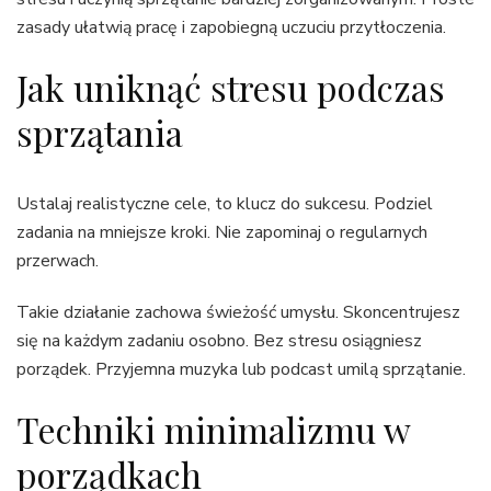
zasady ułatwią pracę i zapobiegną uczuciu przytłoczenia.
Jak uniknąć stresu podczas
sprzątania
Ustalaj realistyczne cele, to klucz do sukcesu. Podziel
zadania na mniejsze kroki. Nie zapominaj o regularnych
przerwach.
Takie działanie zachowa świeżość umysłu. Skoncentrujesz
się na każdym zadaniu osobno. Bez stresu osiągniesz
porządek. Przyjemna muzyka lub podcast umilą sprzątanie.
Techniki minimalizmu w
porządkach