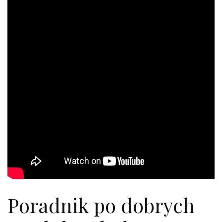
Poradnik po dobrych