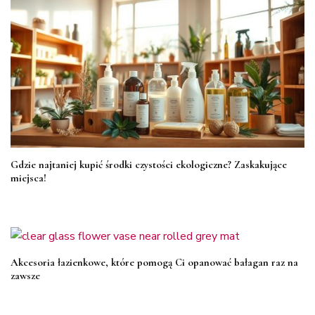
Gdzie najtaniej kupić środki czystości ekologiczne? Zaskakujące
miejsca!
Akcesoria łazienkowe, które pomogą Ci opanować bałagan raz na
zawsze