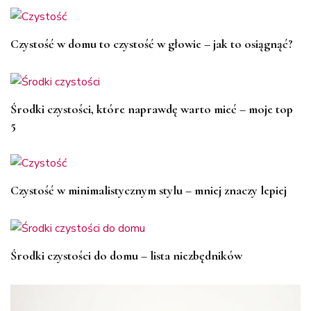
Czystość w domu to czystość w głowie – jak to osiągnąć?
Środki czystości, które naprawdę warto mieć – moje top
5
Czystość w minimalistycznym stylu – mniej znaczy lepiej
Środki czystości do domu – lista niezbędników