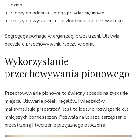
dzień,
rzeczy do oddania – mogą przydać się innym,
rzeczy do wyrzucenia – uszkodzone lub bez wartości.
Segregacja pomaga w organizacji przestrzeni. Ułatwia
decyzje o przechowywaniu rzeczy w domu.
Wykorzystanie
przechowywania pionowego
Przechowywanie pionowe to świetny sposób na zyskanie
miejsca. Używanie półek, regałów, i wieszaków
maksymalizuje przestrzeń. Jest to idealne rozwiązanie dla
mniejszych pomieszczeń. Pozwala na lepsze zarządzanie
przestrzenią i tworzenie przyjaznego otoczenia.