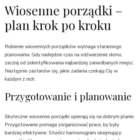
Wiosenne porządki –
plan krok po kroku
Robienie wiosennych porządków wymaga starannego
planowania. Gdy nadejdzie czas na odświeżenie domu,
zacznij od zidentyfikowania najbardziej zaniedbanych miejsc.
Następnie zastanów się, jakie zadania czekają Cię w
każdym z nich.
Przygotowanie i planowanie
Skuteczne wiosenne porządki opierają się na dobrym planie.
Przygotowanie pomaga zorganizować prace, by były
bardziej efektywne. Stwórz harmonogram obejmujący