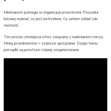
Minimalizm pomaga w organizacji przestrzeni. Pozwala
łatwiej wybrać, co jest potrzebne. Co zatem oddać lub
wyrzucić.
Ten proces zmniejsza stres związany z nadmiarem rzeczy.
Mniej przedmiotów = szybsze sprzątanie. Dzięki temu
porządki są prostsze i lepiej zorganizowane.