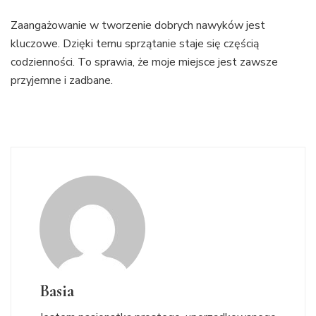
Zaangażowanie w tworzenie dobrych nawyków jest
kluczowe. Dzięki temu sprzątanie staje się częścią
codzienności. To sprawia, że moje miejsce jest zawsze
przyjemne i zadbane.
Basia