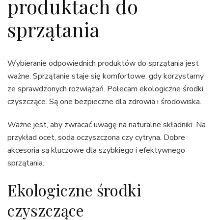
produktach do
sprzątania
Wybieranie odpowiednich produktów do sprzątania jest
ważne. Sprzątanie staje się komfortowe, gdy korzystamy
ze sprawdzonych rozwiązań. Polecam ekologiczne środki
czyszczące. Są one bezpieczne dla zdrowia i środowiska.
Ważne jest, aby zwracać uwagę na naturalne składniki. Na
przykład ocet, soda oczyszczona czy cytryna. Dobre
akcesoria są kluczowe dla szybkiego i efektywnego
sprzątania.
Ekologiczne środki
czyszczące