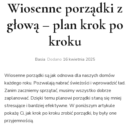
Wiosenne porządki z
głową – plan krok po
kroku
Basia
Dodano
16 kwietnia 2025
Wiosenne porządki są jak odnowa dla naszych domów
każdego roku. Pozwalają nabrać świeżości i wprowadzić ład.
Zanim zaczniemy sprzątać, musimy wszystko dobrze
zaplanować. Dzięki temu planowi porządki staną się mniej
stresujące i bardziej efektywne. W poniższym artykule
pokażę Ci, jak krok po kroku zrobić porządki, by były one
przyjemnością.