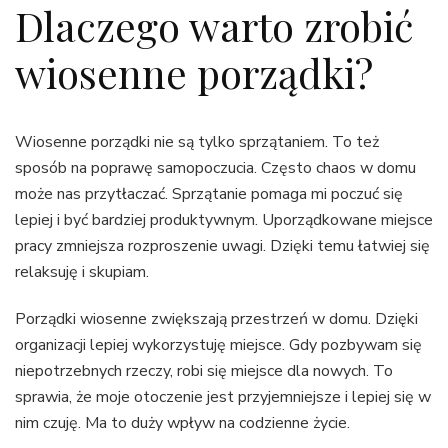
Dlaczego warto zrobić
wiosenne porządki?
Wiosenne porządki nie są tylko sprzątaniem. To też
sposób na poprawę samopoczucia. Często chaos w domu
może nas przytłaczać. Sprzątanie pomaga mi poczuć się
lepiej i być bardziej produktywnym. Uporządkowane miejsce
pracy zmniejsza rozproszenie uwagi. Dzięki temu łatwiej się
relaksuję i skupiam.
Porządki wiosenne zwiększają przestrzeń w domu. Dzięki
organizacji lepiej wykorzystuję miejsce. Gdy pozbywam się
niepotrzebnych rzeczy, robi się miejsce dla nowych. To
sprawia, że moje otoczenie jest przyjemniejsze i lepiej się w
nim czuję. Ma to duży wpływ na codzienne życie.