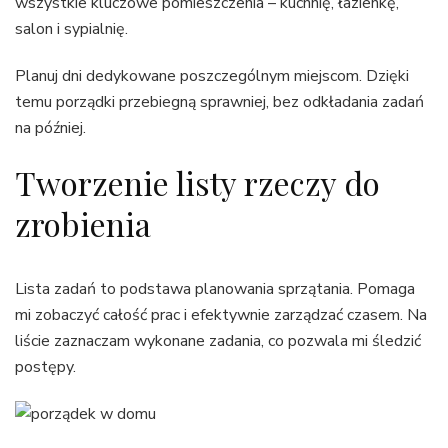
wszystkie kluczowe pomieszczenia – kuchnię, łazienkę,
salon i sypialnię.
Planuj dni dedykowane poszczególnym miejscom. Dzięki
temu porządki przebiegną sprawniej, bez odkładania zadań
na później.
Tworzenie listy rzeczy do
zrobienia
Lista zadań to podstawa planowania sprzątania. Pomaga
mi zobaczyć całość prac i efektywnie zarządzać czasem. Na
liście zaznaczam wykonane zadania, co pozwala mi śledzić
postępy.