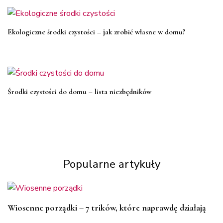
Ekologiczne środki czystości – jak zrobić własne w domu?
Środki czystości do domu – lista niezbędników
Popularne artykuły
Wiosenne porządki – 7 trików, które naprawdę działają