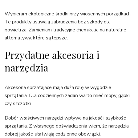
Wybieram ekologiczne środki przy wiosennych porządkach.
Te produkty usuwają zabrudzenia bez szkody dla
powietrza. Zamieniam tradycyjne chemikalia na naturalne
alternatywy, które są lepsze.
Przydatne akcesoria i
narzędzia
Akcesoria sprzątające mają dużą rolę w wygodzie
sprzątania. Dla codziennych zadań warto mieć mopy, gąbki,
czy szczotki.
Dobór właściwych narzędzi wpływa na jakość i szybkość
sprzątania. Z własnego doświadczenia wiem, że narzędzia
dobrej jakości ułatwiają codzienne obowiązki.