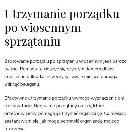
Utrzymanie porządku
po wiosennym
sprzątaniu
Zachowanie porządku po sprzątaniu wiosennym jest bardzo
ważne. Pomaga to cieszyć się czystym domem dłużej.
Codzienne odkładanie rzeczy na swoje miejsce pomaga
uniknąć bałaganu.
Efektywne utrzymanie porządku wymaga wyznaczenia dni
na sprzątanie. Regularne przeglądy rzeczy, które
przechowujemy, pomagają utrzymać organizację. Co miesiąc
zastanawiam się, jak mogę poprawić organizację mojego
otoczenia.