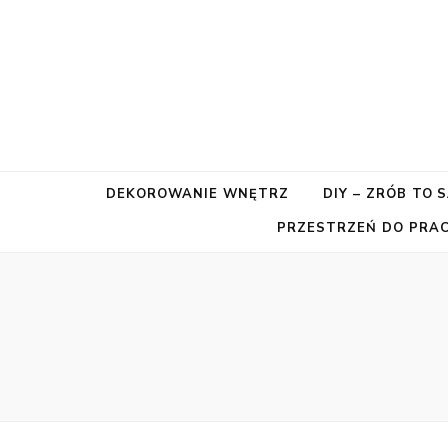
DEKOROWANIE WNĘTRZ
DIY – ZRÓB TO 
PRZESTRZEŃ DO PRAC