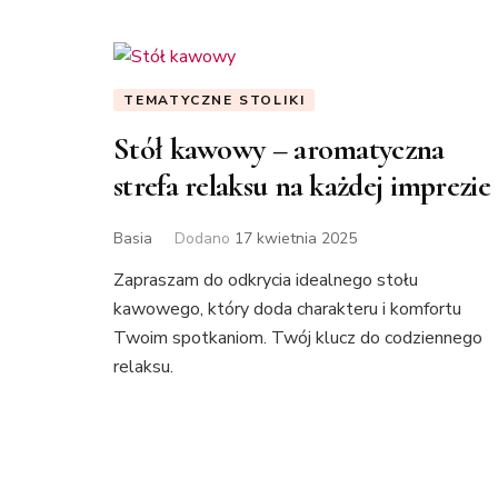
TEMATYCZNE STOLIKI
Stół kawowy – aromatyczna
strefa relaksu na każdej imprezie
Basia
Dodano
17 kwietnia 2025
Zapraszam do odkrycia idealnego stołu
kawowego, który doda charakteru i komfortu
Twoim spotkaniom. Twój klucz do codziennego
relaksu.