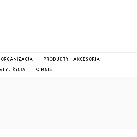
 ORGANIZACJA
PRODUKTY I AKCESORIA
TYL ŻYCIA
O MNIE