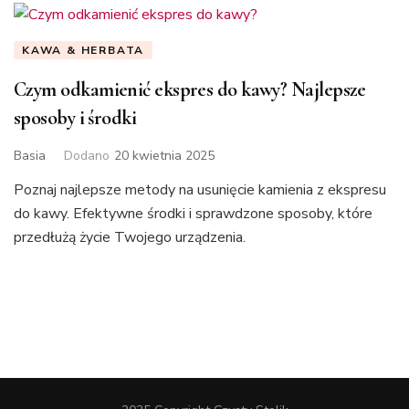
KAWA & HERBATA
Czym odkamienić ekspres do kawy? Najlepsze
sposoby i środki
Basia
Dodano
20 kwietnia 2025
Poznaj najlepsze metody na usunięcie kamienia z ekspresu
do kawy. Efektywne środki i sprawdzone sposoby, które
przedłużą życie Twojego urządzenia.