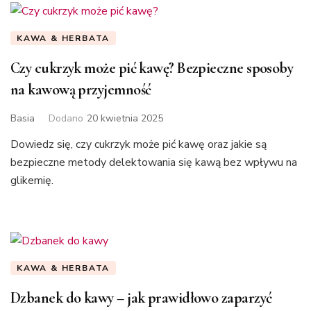
KAWA & HERBATA
Czy cukrzyk może pić kawę? Bezpieczne sposoby
na kawową przyjemność
Basia
Dodano
20 kwietnia 2025
Dowiedz się, czy cukrzyk może pić kawę oraz jakie są
bezpieczne metody delektowania się kawą bez wpływu na
glikemię.
KAWA & HERBATA
Dzbanek do kawy – jak prawidłowo zaparzyć