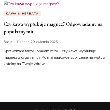
KAWA & HERBATA
Czy kawa wypłukuje magnez? Odpowiadamy na
popularny mit
Basia
Dodano
20 kwietnia 2025
Sprawdzam fakty i obalam mity – czy kawa wypłukuje
magnez z organizmu? Poznaj naukowe spojrzenie na wpływ
kofeiny na Twoje zdrowie.