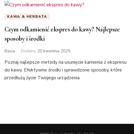
KAWA & HERBATA
Czym odkamienić ekspres do kawy? Najlepsze
sposoby i środki
Basia
Dodano
20 kwietnia 2025
Poznaj najlepsze metody na usunięcie kamienia z ekspresu
do kawy. Efektywne środki i sprawdzone sposoby, które
przedłużą życie Twojego urządzenia.