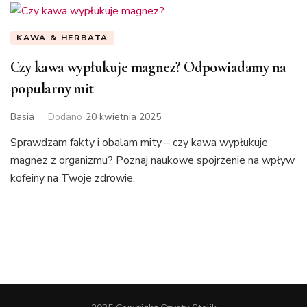
KAWA & HERBATA
Czy kawa wypłukuje magnez? Odpowiadamy na
popularny mit
Basia
Dodano
20 kwietnia 2025
Sprawdzam fakty i obalam mity – czy kawa wypłukuje
magnez z organizmu? Poznaj naukowe spojrzenie na wpływ
kofeiny na Twoje zdrowie.