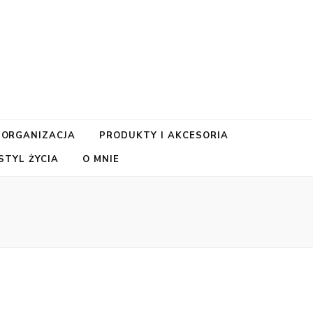
 ORGANIZACJA
PRODUKTY I AKCESORIA
TYL ŻYCIA
O MNIE