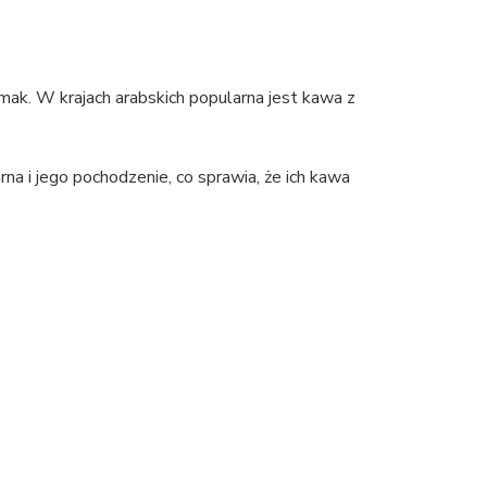
k. W krajach arabskich popularna jest kawa z
rna i jego pochodzenie, co sprawia, że ich kawa