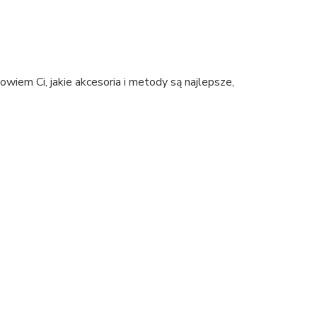
wiem Ci, jakie akcesoria i metody są najlepsze,