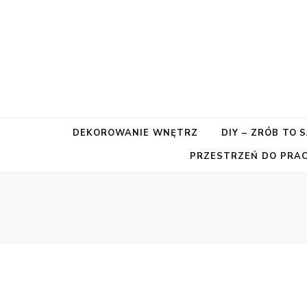
DEKOROWANIE WNĘTRZ
DIY – ZRÓB TO 
PRZESTRZEŃ DO PRAC