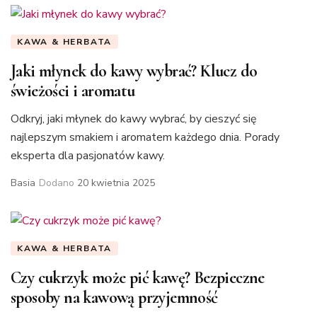
KAWA & HERBATA
Jaki młynek do kawy wybrać? Klucz do
świeżości i aromatu
Odkryj, jaki młynek do kawy wybrać, by cieszyć się
najlepszym smakiem i aromatem każdego dnia. Porady
eksperta dla pasjonatów kawy.
Basia
Dodano
20 kwietnia 2025
KAWA & HERBATA
Czy cukrzyk może pić kawę? Bezpieczne
sposoby na kawową przyjemność