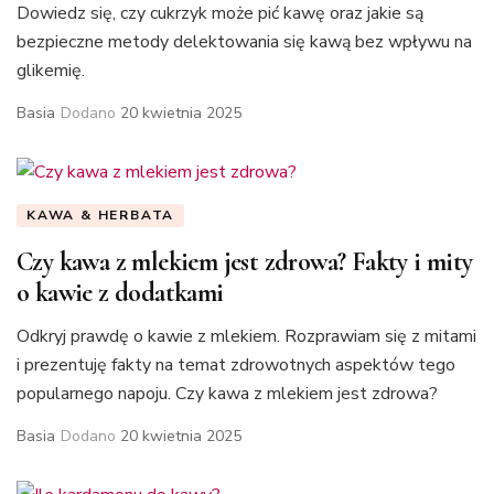
Dowiedz się, czy cukrzyk może pić kawę oraz jakie są
bezpieczne metody delektowania się kawą bez wpływu na
glikemię.
Basia
Dodano
20 kwietnia 2025
KAWA & HERBATA
Czy kawa z mlekiem jest zdrowa? Fakty i mity
o kawie z dodatkami
Odkryj prawdę o kawie z mlekiem. Rozprawiam się z mitami
i prezentuję fakty na temat zdrowotnych aspektów tego
popularnego napoju. Czy kawa z mlekiem jest zdrowa?
Basia
Dodano
20 kwietnia 2025