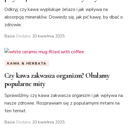
Odkryj, czy kawa wypłukuje żelazo i jak wpływa na
absorpcję minerałów. Dowiedz się, jak pić kawę, by dbać o
zdrowie.
Basia
Dodano
20 kwietnia 2025
KAWA & HERBATA
Czy kawa zakwasza organizm? Obalamy
popularne mity
Sprawdźmy, czy kawa zakwasza organizm i jak wpływa na
nasze zdrowie. Rozprawiam się z popularnymi mitami na
ten temat.
Basia
Dodano
20 kwietnia 2025