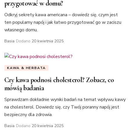
przygotować w domu?
Odkryj sekrety kawa americana – dowiedz się, czym jest
ten popularny napój i jak łatwo przygotować go w zaciszu
własnego domu.
Basia
Dodano
20 kwietnia 2025
KAWA & HERBATA
Czy kawa podnosi cholesterol? Zobacz, co
mówią badania
Sprawdzam dokładnie wyniki badań na temat wpływu kawy
na cholesterol. Dowiedz się, czy Twój poranny napój jest
bezpieczny dla zdrowia.
Basia
Dodano
20 kwietnia 2025