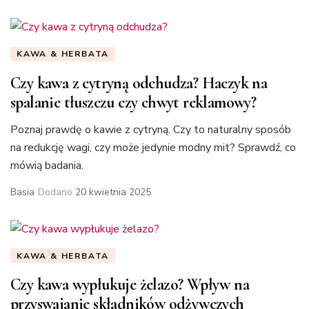
KAWA & HERBATA
Czy kawa z cytryną odchudza? Haczyk na
spalanie tłuszczu czy chwyt reklamowy?
Poznaj prawdę o kawie z cytryną. Czy to naturalny sposób
na redukcję wagi, czy może jedynie modny mit? Sprawdź, co
mówią badania.
Basia
Dodano
20 kwietnia 2025
KAWA & HERBATA
Czy kawa wypłukuje żelazo? Wpływ na
przyswajanie składników odżywczych