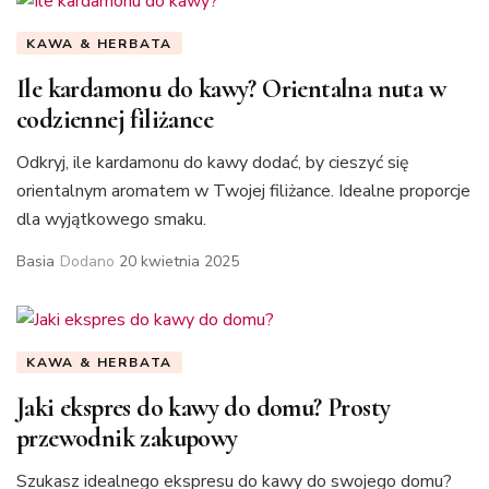
KAWA & HERBATA
Ile kardamonu do kawy? Orientalna nuta w
codziennej filiżance
Odkryj, ile kardamonu do kawy dodać, by cieszyć się
orientalnym aromatem w Twojej filiżance. Idealne proporcje
dla wyjątkowego smaku.
Basia
Dodano
20 kwietnia 2025
KAWA & HERBATA
Jaki ekspres do kawy do domu? Prosty
przewodnik zakupowy
Szukasz idealnego ekspresu do kawy do swojego domu?